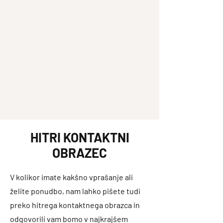
HITRI KONTAKTNI
OBRAZEC
V kolikor imate kakšno vprašanje ali
želite ponudbo, nam lahko pišete tudi
preko hitrega kontaktnega obrazca in
odgovorili vam bomo v najkrajšem