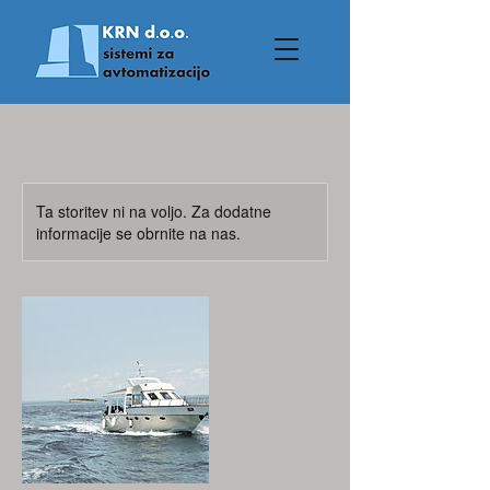
Ta storitev ni na voljo. Za dodatne
informacije se obrnite na nas.